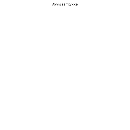
Avvis samtykke