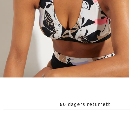
60 dagers returrett