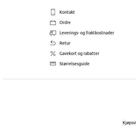
Kontakt
Ordre
Leverings- og fraktkostnader
Retur
Gavekort og rabatter
Størrelsesguide
Kjøpsv