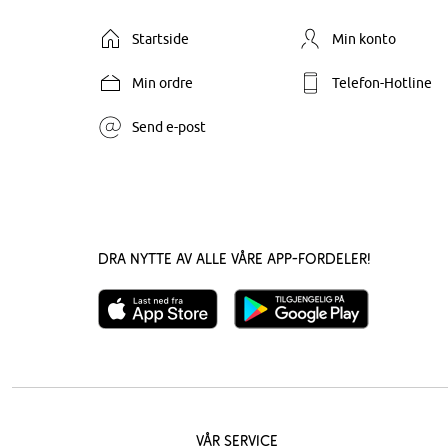
Startside
Min konto
Min ordre
Telefon-Hotline
Send e-post
Dra nytte av alle våre app-fordeler!
Vår service