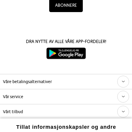
Abonnere
Dra nytte av alle våre app-fordeler!
Våre betalingsalternativer
Vår service
Vårt tilbud
Tillat informasjonskapsler og andre
Selskapet