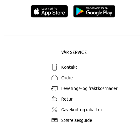
Vår service
Kontakt
Ordre
Leverings- og fraktkostnader
Retur
Gavekort og rabatter
Størrelsesguide