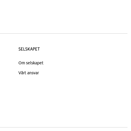
Selskapet
Om selskapet
Vårt ansvar