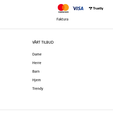
Faktura
Vårt tilbud
Dame
Herre
Barn
Hjem
Trendy