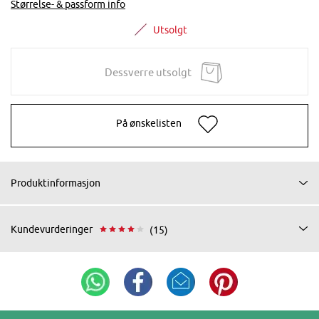
Størrelse- & passform info
Utsolgt
Dessverre utsolgt
På ønskelisten
Produktinformasjon
Kundevurderinger
(15)