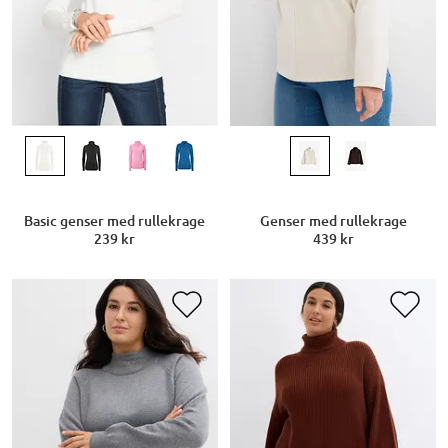
Basic genser med rullekrage
Genser med rullekrage
239 kr
439 kr