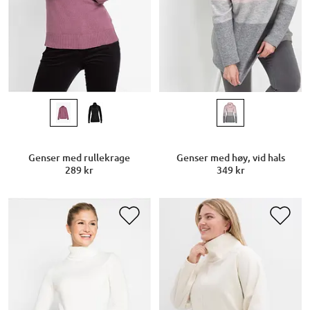
Genser med rullekrage
Genser med høy, vid hals
289 kr
349 kr