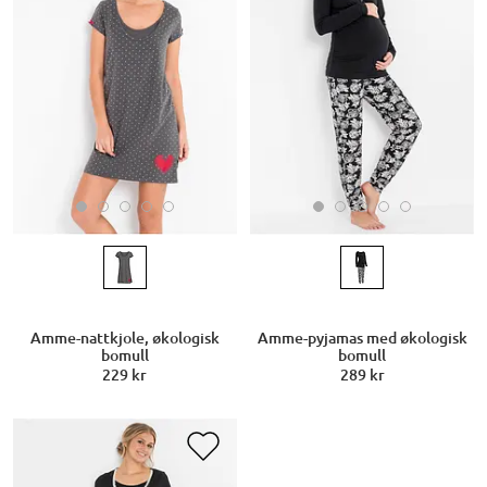
Amme-nattkjole, økologisk
Amme-pyjamas med økologisk
bomull
bomull
229 kr
289 kr