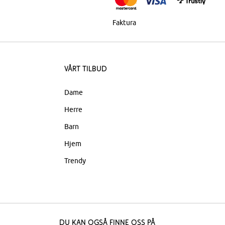
Faktura
Vårt tilbud
Dame
Herre
Barn
Hjem
Trendy
Du kan også finne oss på