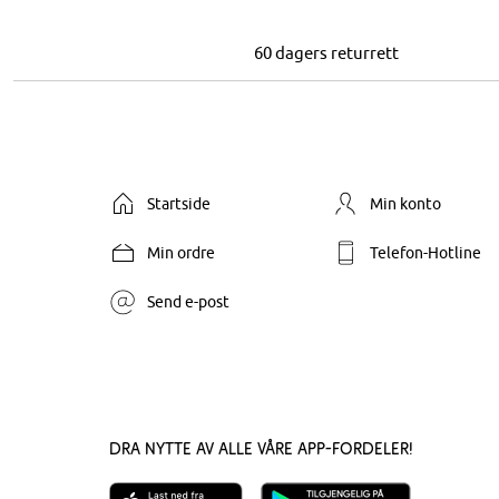
60 dagers returrett
Startside
Min konto
Min ordre
Telefon-Hotline
Send e-post
Dra nytte av alle våre app-fordeler!