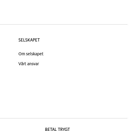
Selskapet
Om selskapet
Vårt ansvar
Betal trygt