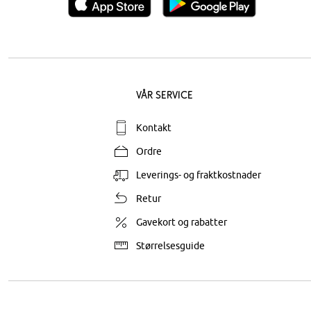
Vår service
Kontakt
Ordre
Leverings- og fraktkostnader
Retur
Gavekort og rabatter
Størrelsesguide