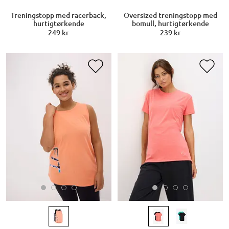
Treningstopp med racerback,
Oversized treningstopp med
hurtigtørkende
bomull, hurtigtørkende
249 kr
239 kr