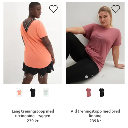
Lang treningstopp med
Vid treningstopp med bred
utringning i ryggen
linning
239 kr
239 kr