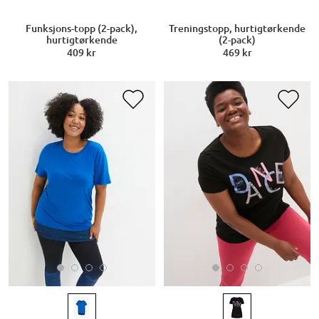
Funksjons-topp (2-pack),
Treningstopp, hurtigtørkende
hurtigtørkende
(2-pack)
409 kr
469 kr