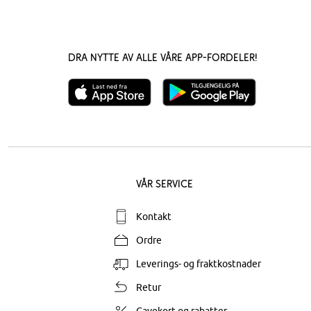
Dra nytte av alle våre app-fordeler!
Vår service
Kontakt
Ordre
Leverings- og fraktkostnader
Retur