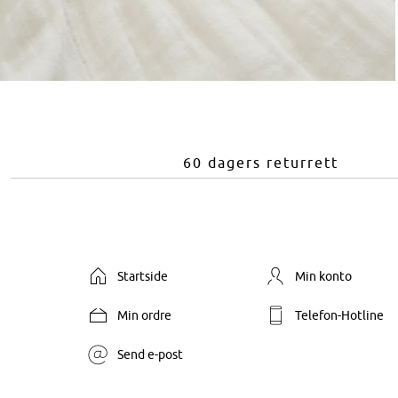
60 dagers returrett
Startside
Min konto
Min ordre
Telefon-Hotline
Send e-post