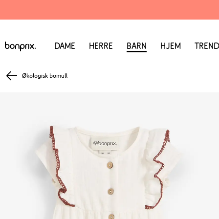
Dame
Herre
Barn
Hjem
Trend
Økologisk bomull