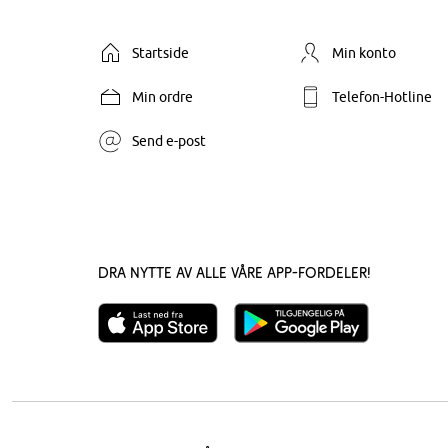
Startside
Min konto
Min ordre
Telefon-Hotline
Send e-post
Dra nytte av alle våre app-fordeler!