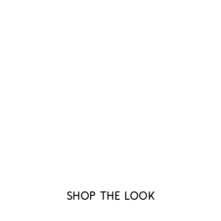
Shop the look