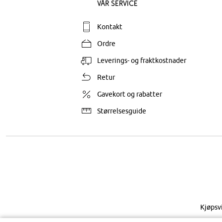
Vår service
Kontakt
Ordre
Leverings- og fraktkostnader
Retur
Gavekort og rabatter
Størrelsesguide
Kjøpsv