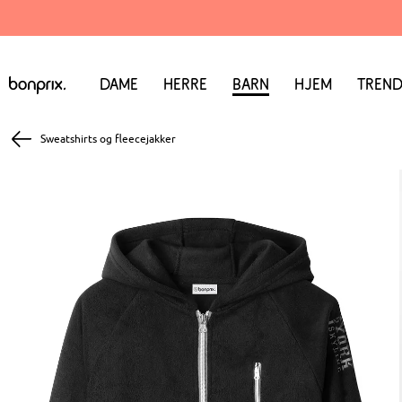
Dame
Herre
Barn
Hjem
Trend
Sweatshirts og fleecejakker