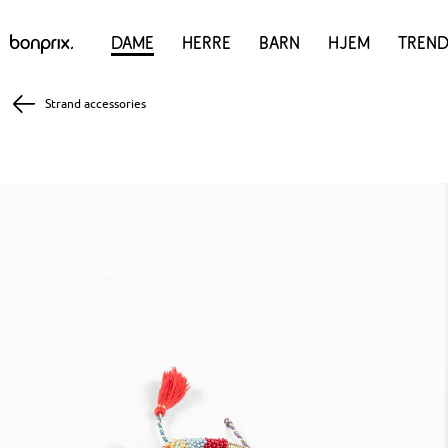
Dame
Herre
Barn
Hjem
Trend
Strand accessories