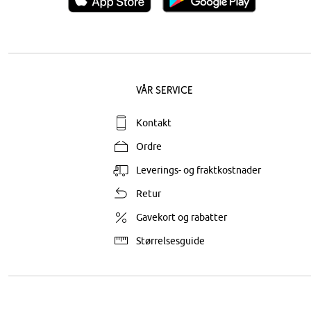
Vår service
Kontakt
Ordre
Leverings- og fraktkostnader
Retur
Gavekort og rabatter
Størrelsesguide