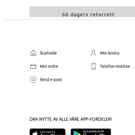
60 dagers returrett
Startside
Min konto
Min ordre
Telefon-Hotline
Send e-post
Dra nytte av alle våre app-fordeler!