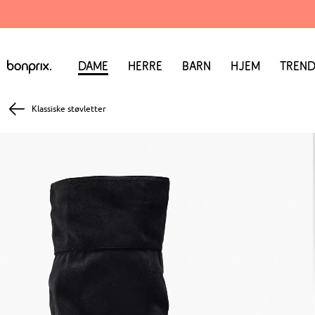
Dame
Herre
Barn
Hjem
Trend
Klassiske støvletter