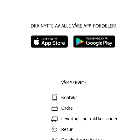
Dra nytte av alle våre app-fordeler!
Vår service
Kontakt
Ordre
Leverings- og fraktkostnader
Retur