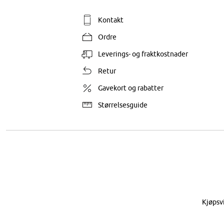
Kontakt
Ordre
Leverings- og fraktkostnader
Retur
Gavekort og rabatter
Størrelsesguide
Kjøpsv