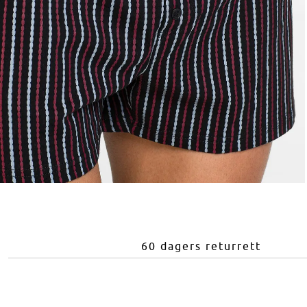
60 dagers returrett