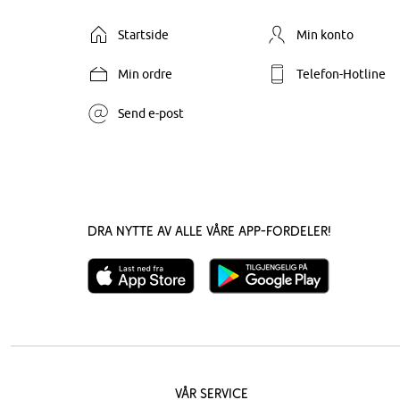
Startside
Min konto
Min ordre
Telefon-Hotline
Send e-post
Dra nytte av alle våre app-fordeler!
Vår service