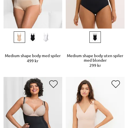
Medium shape body med spiler
Medium shape body uten spiler
med blonder
499 kr
299 kr