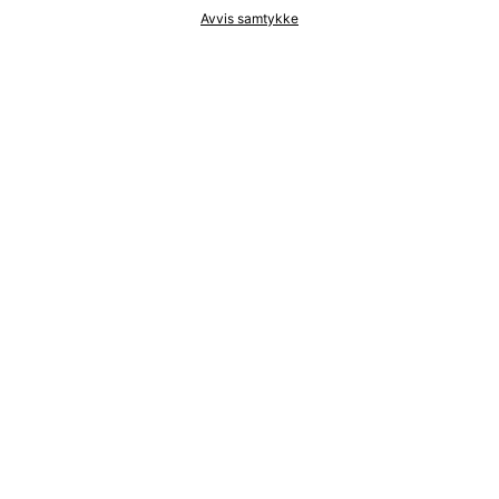
Avvis samtykke