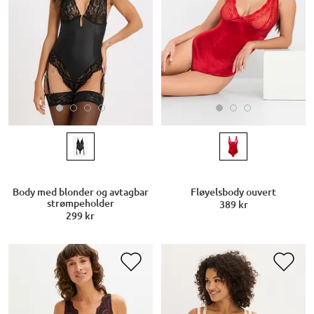
Body med blonder og avtagbar
Fløyelsbody ouvert
strømpeholder
389 kr
299 kr