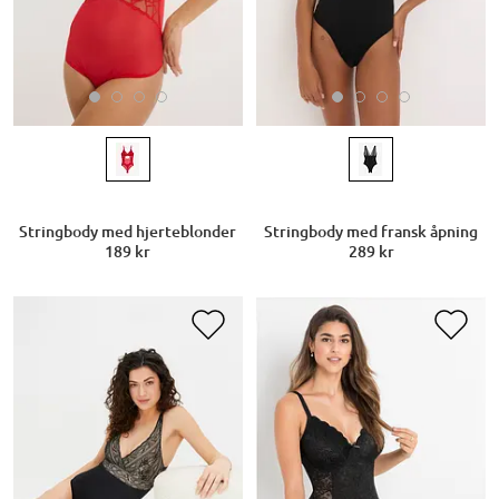
Stringbody med hjerteblonder
Stringbody med fransk åpning
189 kr
289 kr