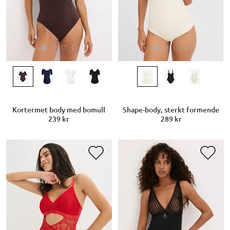
Kortermet body med bomull
Shape-body, sterkt formende
239 kr
289 kr