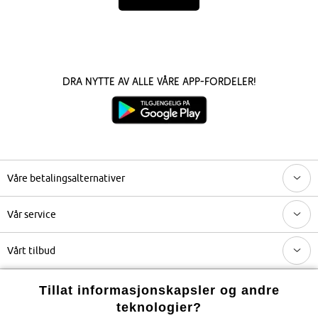
Dra nytte av alle våre app-fordeler!
Våre betalingsalternativer
Vår service
Vårt tilbud
Selskapet
Tillat informasjonskapsler og andre
teknologier?