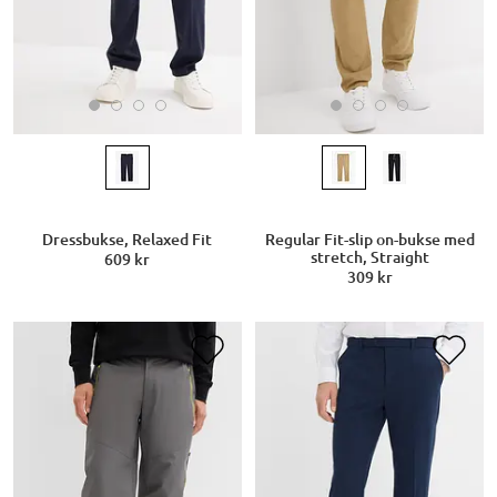
Dressbukse, Relaxed Fit
Regular Fit-slip on-bukse med
stretch, Straight
609 kr
309 kr